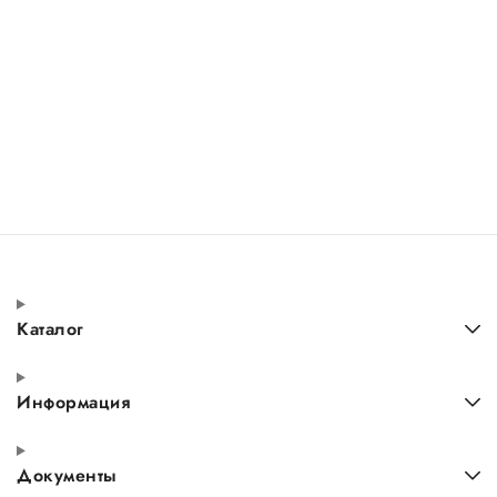
Каталог
Информация
Документы