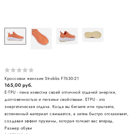
Кроссовки женские Strobbs F7630-21
165,00 руб.
E-TPU - пена известна своей отличной отдачей энергии,
долговечностью и легкими свойствами. ETPU - это
энергетическая отдача. Когда вы бегаете или прыгаете,
вспененный материал сжимается, а затем быстро отскакивает,
создавая эффект пружины, которая толкает вас вперед.
Размер обуви