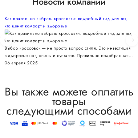
Новости компании
Как правильно выбрать кроссовки: подробный гид для тех,
кто ценит комфорт и здоровье
Выбор кроссовок — не просто вопрос стиля. Это инвестиция
в здоровье ног, спины и суставов. Правильно подобранная...
06 апреля 2025
Вы также можете оплатить
товары
следующими способами