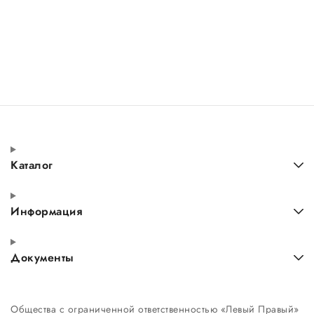
Каталог
Информация
Документы
Общества с ограниченной ответственностью «Левый Правый»