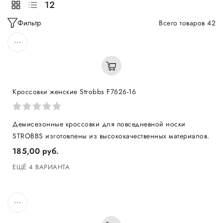
12
Фильтр
Всего товаров 42
Кроссовки женские Strobbs F7626-16
Демисезонные кроссовки для повседневной носки
STROBBS изготовлены из высококачественных материалов.
185,00 руб.
ЕЩЁ 4 ВАРИАНТА