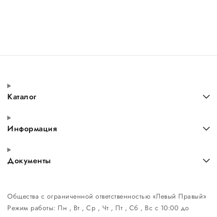
Каталог
Информация
Документы
Общества с ограниченной ответственностью «Левый Правый»
Режим работы:
Пн , Вт , Ср , Чт , Пт , Сб , Вс c 10:00 до