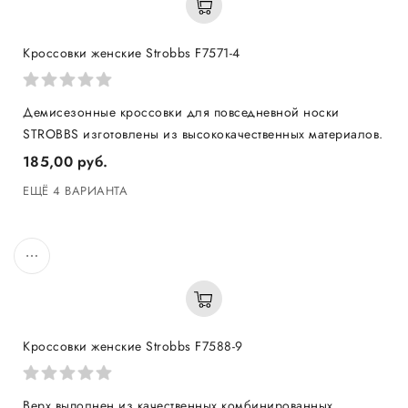
Кроссовки женские Strobbs F7571-4
Демисезонные кроссовки для повседневной носки
STROBBS изготовлены из высококачественных материалов.
185,00 руб.
ЕЩЁ 4 ВАРИАНТА
Кроссовки женские Strobbs F7588-9
Верх выполнен из качественных комбинированных