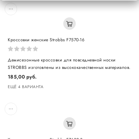
Кроссовки женские Strobbs F7570-16
​Демисезонные кроссовки для повседневной носки
STROBBS изготовлены из высококачественных материалов.
185,00 руб.
ЕЩЁ 4 ВАРИАНТА