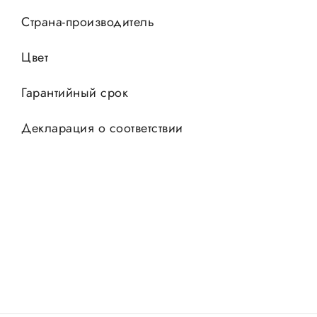
Страна-производитель
Цвет
Гарантийный срок
Декларация о соответствии