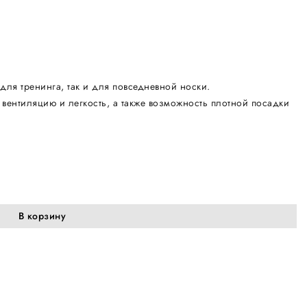
ля тренинга, так и для повседневной носки.
 вентиляцию и легкость, а также возможность плотной посадки
В корзину