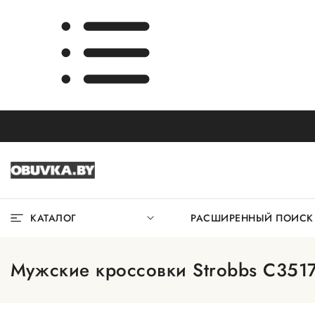
КАТАЛОГ
РАСШИРЕННЫЙ ПОИС
Мужские кроссовки Strobbs C3517