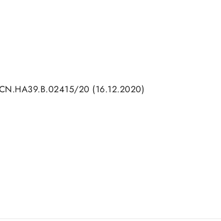
CN.HA39.B.02415/20 (16.12.2020)